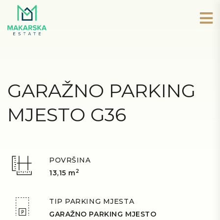
GARAŽNO PARKING
MJESTO G36
POVRŠINA
2
13,15 m
TIP PARKING MJESTA
GARAŽNO PARKING MJESTO