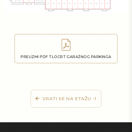
PREUZMI PDF TLOCRT GARAŽNOG PARKINGA
VRATI SE NA ETAŽU -1