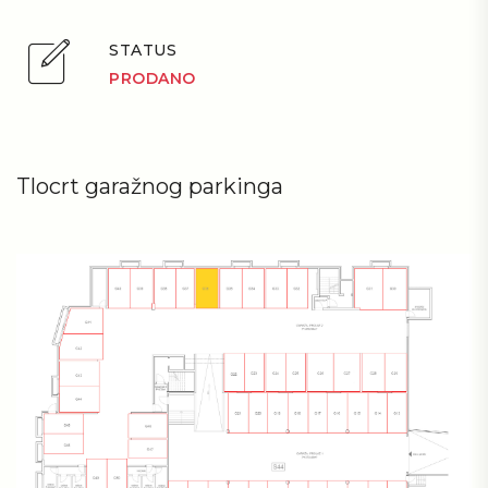
STATUS
PRODANO
Tlocrt garažnog parkinga