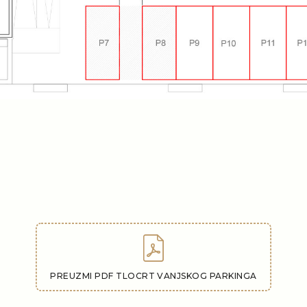
PREUZMI PDF TLOCRT VANJSKOG PARKINGA