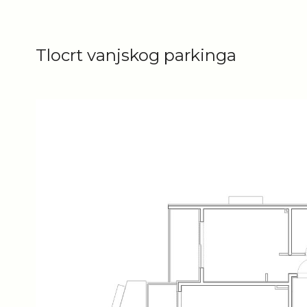
Tlocrt vanjskog parkinga