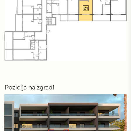
Pozicija na zgradi