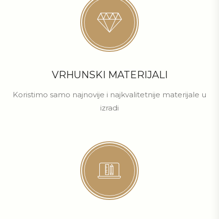
VRHUNSKI MATERIJALI
Koristimo samo najnovije i najkvalitetnije materijale u
izradi