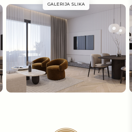
GALERIJA SLIKA