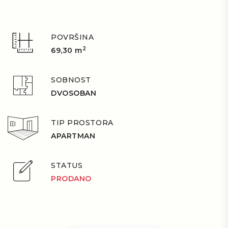
POVRŠINA
2
69,30 m
SOBNOST
DVOSOBAN
TIP PROSTORA
APARTMAN
STATUS
PRODANO