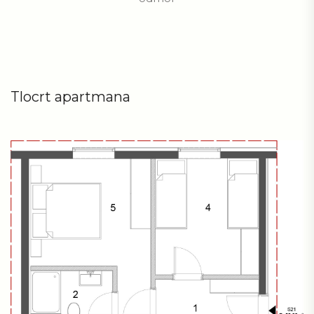
Tlocrt apartmana