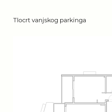
Tlocrt vanjskog parkinga