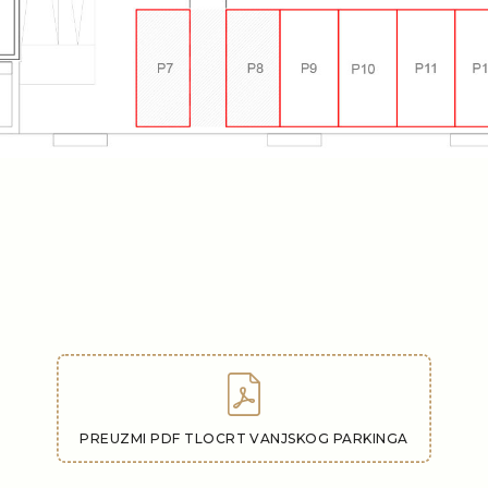
PREUZMI PDF TLOCRT VANJSKOG PARKINGA