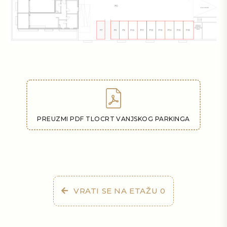
PREUZMI PDF TLOCRT VANJSKOG PARKINGA
VRATI SE NA ETAŽU 0