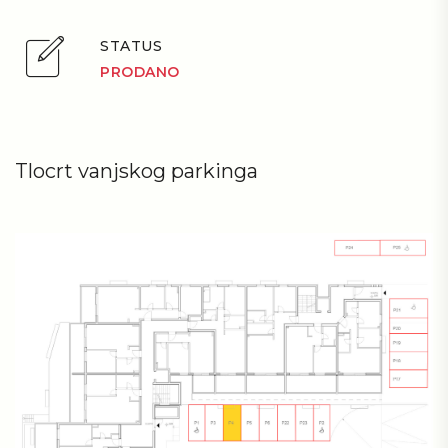
STATUS
PRODANO
Tlocrt vanjskog parkinga