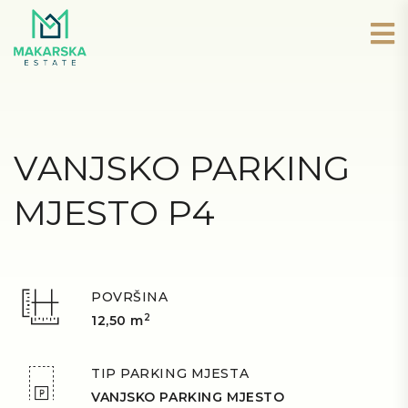
VANJSKO PARKING
MJESTO P4
POVRŠINA
2
12,50 m
TIP PARKING MJESTA
VANJSKO PARKING MJESTO